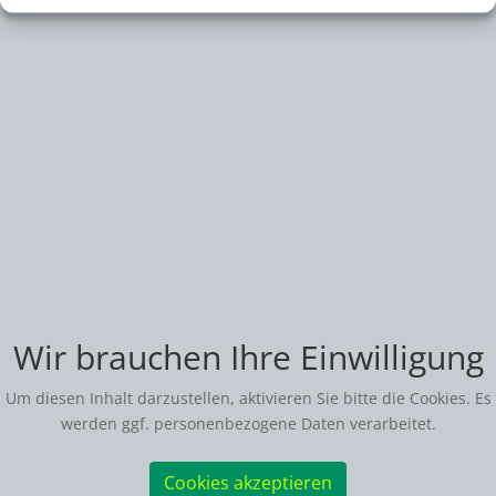
Wir brauchen Ihre Einwilligung
Um diesen Inhalt darzustellen, aktivieren Sie bitte die Cookies. Es
werden ggf. personenbezogene Daten verarbeitet.
Cookies akzeptieren