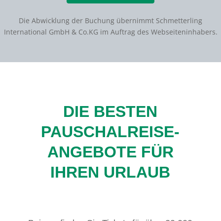
Die Abwicklung der Buchung übernimmt Schmetterling
International GmbH & Co.KG im Auftrag des Webseiteninhabers.
DIE BESTEN
PAUSCHALREISE-
ANGEBOTE FÜR
IHREN URLAUB