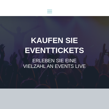
KAUFEN SIE
EVENTTICKETS
ERLEBEN SIE EINE
VIELZAHL AN EVENTS LIVE