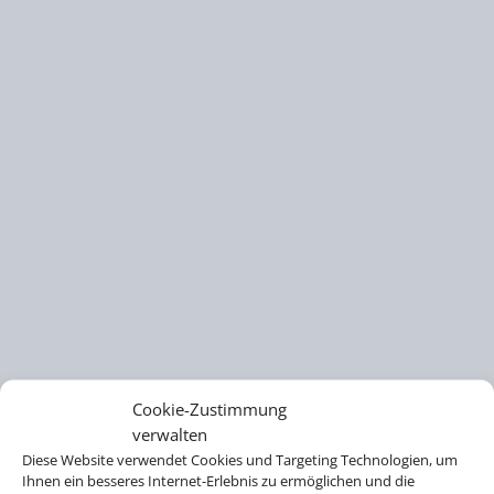
Cookie-Zustimmung
verwalten
Diese Website verwendet Cookies und Targeting Technologien, um
Ihnen ein besseres Internet-Erlebnis zu ermöglichen und die