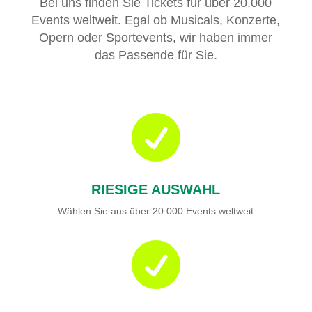
Bei uns finden Sie Tickets für über 20.000
Events weltweit. Egal ob Musicals, Konzerte,
Opern oder Sportevents, wir haben immer
das Passende für Sie.

RIESIGE AUSWAHL
Wählen Sie aus über 20.000 Events weltweit
