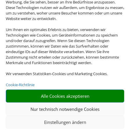
Werbung, die Sie sehen, besser an Ihre Bedürfnisse anzupassen.
Diese Technologien nutzen wir außerdem, um Ergebnisse zu messen,
um zu verstehen, woher unsere Besucher kommen oder um unsere
Website weiter zu entwickeln.
Um Ihnen ein optimales Erlebnis zu bieten, verwenden wir
Technologien wie Cookies, um Geräteinformationen zu speichern
und/oder darauf zuzugreifen. Wenn Sie diesen Technologien
zustimmmen, können wir Daten wie das Surfverhalten oder
eindeutige IDs auf dieser Website verarbeiten. Wenn Sie ihre
Zustimmung nicht erteilen oder zurückziehen, können bestimmte
Merkmale und Funktionen beeinträchtigt werden.
Wir verwenden Statistiken-Cookies und Marketing Cookies.
Cookie-Richtlinie
Alle Cookies akzeptieren
Nur technisch notwendige Cookies
Einstellungen ändern