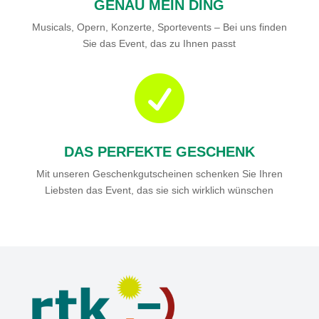
GENAU MEIN DING
Musicals, Opern, Konzerte, Sportevents – Bei uns finden
Sie das Event, das zu Ihnen passt

DAS PERFEKTE GESCHENK
Mit unseren Geschenkgutscheinen schenken Sie Ihren
Liebsten das Event, das sie sich wirklich wünschen