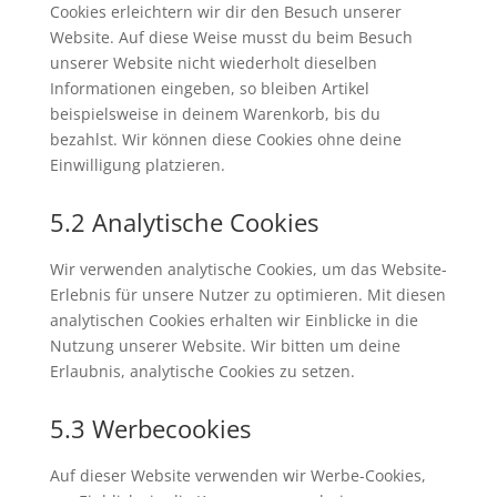
Cookies erleichtern wir dir den Besuch unserer
Website. Auf diese Weise musst du beim Besuch
unserer Website nicht wiederholt dieselben
Informationen eingeben, so bleiben Artikel
beispielsweise in deinem Warenkorb, bis du
bezahlst. Wir können diese Cookies ohne deine
Einwilligung platzieren.
5.2 Analytische Cookies
Wir verwenden analytische Cookies, um das Website-
Erlebnis für unsere Nutzer zu optimieren. Mit diesen
analytischen Cookies erhalten wir Einblicke in die
Nutzung unserer Website. Wir bitten um deine
Erlaubnis, analytische Cookies zu setzen.
5.3 Werbecookies
Auf dieser Website verwenden wir Werbe-Cookies,