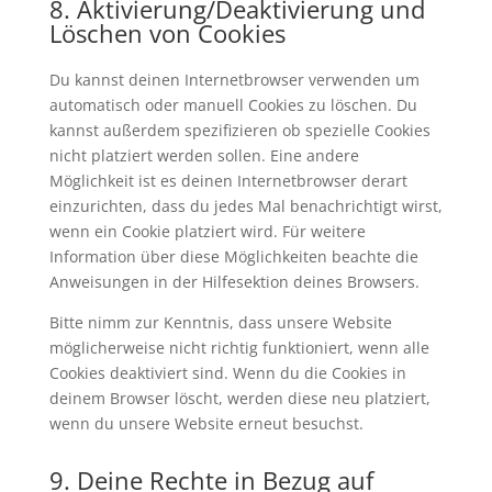
8. Aktivierung/Deaktivierung und
Löschen von Cookies
Du kannst deinen Internetbrowser verwenden um
automatisch oder manuell Cookies zu löschen. Du
kannst außerdem spezifizieren ob spezielle Cookies
nicht platziert werden sollen. Eine andere
Möglichkeit ist es deinen Internetbrowser derart
einzurichten, dass du jedes Mal benachrichtigt wirst,
wenn ein Cookie platziert wird. Für weitere
Information über diese Möglichkeiten beachte die
Anweisungen in der Hilfesektion deines Browsers.
Bitte nimm zur Kenntnis, dass unsere Website
möglicherweise nicht richtig funktioniert, wenn alle
Cookies deaktiviert sind. Wenn du die Cookies in
deinem Browser löscht, werden diese neu platziert,
wenn du unsere Website erneut besuchst.
9. Deine Rechte in Bezug auf