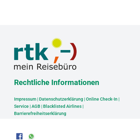
Rechtliche Informationen
Impressum
|
Datenschutzerklärung
|
Online Check-In
|
Service
|
AGB
|
Blacklisted Airlines
|
Barrierefreiheitserklärung