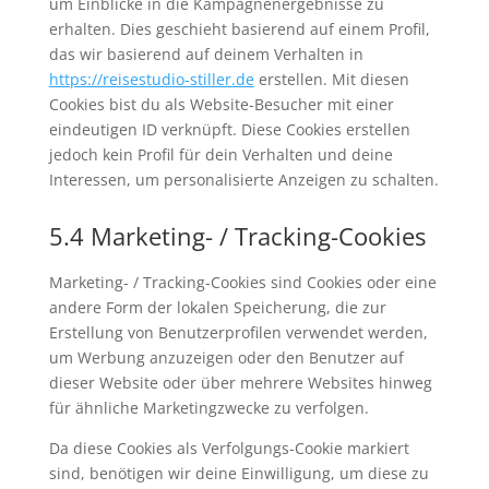
um Einblicke in die Kampagnenergebnisse zu
erhalten. Dies geschieht basierend auf einem Profil,
das wir basierend auf deinem Verhalten in
https://reisestudio-stiller.de
erstellen. Mit diesen
Cookies bist du als Website-Besucher mit einer
eindeutigen ID verknüpft. Diese Cookies erstellen
jedoch kein Profil für dein Verhalten und deine
Interessen, um personalisierte Anzeigen zu schalten.
5.4 Marketing- / Tracking-Cookies
Marketing- / Tracking-Cookies sind Cookies oder eine
andere Form der lokalen Speicherung, die zur
Erstellung von Benutzerprofilen verwendet werden,
um Werbung anzuzeigen oder den Benutzer auf
dieser Website oder über mehrere Websites hinweg
für ähnliche Marketingzwecke zu verfolgen.
Da diese Cookies als Verfolgungs-Cookie markiert
sind, benötigen wir deine Einwilligung, um diese zu