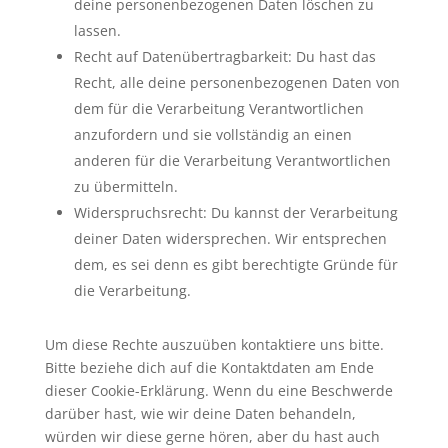
deine personenbezogenen Daten löschen zu
lassen.
Recht auf Datenübertragbarkeit: Du hast das
Recht, alle deine personenbezogenen Daten von
dem für die Verarbeitung Verantwortlichen
anzufordern und sie vollständig an einen
anderen für die Verarbeitung Verantwortlichen
zu übermitteln.
Widerspruchsrecht: Du kannst der Verarbeitung
deiner Daten widersprechen. Wir entsprechen
dem, es sei denn es gibt berechtigte Gründe für
die Verarbeitung.
Um diese Rechte auszuüben kontaktiere uns bitte.
Bitte beziehe dich auf die Kontaktdaten am Ende
dieser Cookie-Erklärung. Wenn du eine Beschwerde
darüber hast, wie wir deine Daten behandeln,
würden wir diese gerne hören, aber du hast auch