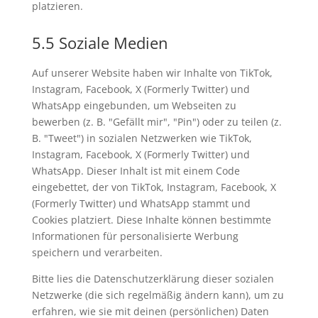
platzieren.
5.5 Soziale Medien
Auf unserer Website haben wir Inhalte von TikTok,
Instagram, Facebook, X (Formerly Twitter) und
WhatsApp eingebunden, um Webseiten zu
bewerben (z. B. "Gefällt mir", "Pin") oder zu teilen (z.
B. "Tweet") in sozialen Netzwerken wie TikTok,
Instagram, Facebook, X (Formerly Twitter) und
WhatsApp. Dieser Inhalt ist mit einem Code
eingebettet, der von TikTok, Instagram, Facebook, X
(Formerly Twitter) und WhatsApp stammt und
Cookies platziert. Diese Inhalte können bestimmte
Informationen für personalisierte Werbung
speichern und verarbeiten.
Bitte lies die Datenschutzerklärung dieser sozialen
Netzwerke (die sich regelmäßig ändern kann), um zu
erfahren, wie sie mit deinen (persönlichen) Daten