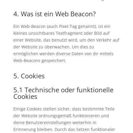
4. Was ist ein Web Beacon?
Ein Web-Beacon (auch Pixel-Tag genannt), ist ein
kleines unsichtbares Textfragment oder Bild auf
einer Website, das benutzt wird, um den Verkehr auf
der Website zu überwachen. Um dies zu
ermöglichen werden diverse Daten von dir mittels
Web-Beacons gespeichert.
5. Cookies
5.1 Technische oder funktionelle
Cookies
Einige Cookies stellen sicher, dass bestimmte Teile
der Website ordnungsgemäß funktionieren und
deine Benutzereinstellungen weiterhin in
Erinnerung bleiben. Durch das Setzen funktionaler