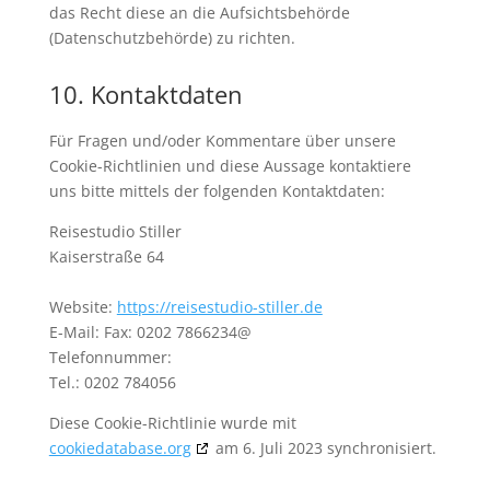
das Recht diese an die Aufsichtsbehörde
(Datenschutzbehörde) zu richten.
10. Kontaktdaten
Für Fragen und/oder Kommentare über unsere
Cookie-Richtlinien und diese Aussage kontaktiere
uns bitte mittels der folgenden Kontaktdaten:
Reisestudio Stiller
Kaiserstraße 64
Website:
https://reisestudio-stiller.de
E-Mail:
Fax: 0202 7866234@
Telefonnummer:
Tel.: 0202 784056
Diese Cookie-Richtlinie wurde mit
cookiedatabase.org
am 6. Juli 2023 synchronisiert.