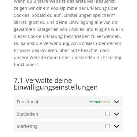
Wenn du unsere Website das erste Mal besuchst,
zeigen wir dir ein Pop-Up mit einer Erklärung über
Cookies. Sobald du auf „Einstellungen speichern“
klickst, gibst du uns deine Einwilligung alle von dir
gewählten Kategorien von Cookies und Plugins wie in
dieser Cookie-Erklärung beschrieben zu verwenden.
Du kannst die Verwendung von Cookies über deinen
Browser deaktivieren, aber bitte beachte, dass
unsere Website dann unter Umständen nicht richtig
funktioniert.
7.1 Verwalte deine
Einwilligungseinstellungen
Funktional
Immer aktiv
Statistiken
Statistiken
Marketing
Marketing