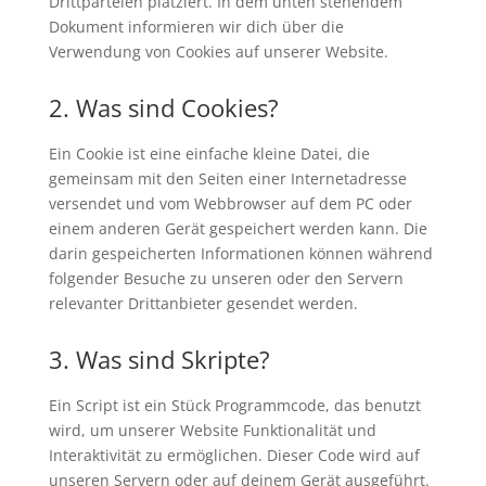
Drittparteien platziert. In dem unten stehendem
Dokument informieren wir dich über die
Verwendung von Cookies auf unserer Website.
2. Was sind Cookies?
Ein Cookie ist eine einfache kleine Datei, die
gemeinsam mit den Seiten einer Internetadresse
versendet und vom Webbrowser auf dem PC oder
einem anderen Gerät gespeichert werden kann. Die
darin gespeicherten Informationen können während
folgender Besuche zu unseren oder den Servern
relevanter Drittanbieter gesendet werden.
3. Was sind Skripte?
Ein Script ist ein Stück Programmcode, das benutzt
wird, um unserer Website Funktionalität und
Interaktivität zu ermöglichen. Dieser Code wird auf
unseren Servern oder auf deinem Gerät ausgeführt.