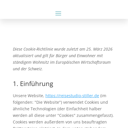
Diese Cookie-Richtlinie wurde zuletzt am 25. März 2026
aktualisiert und gilt für Bürger und Einwohner mit
ständigem Wohnsitz im Europäischen Wirtschaftsraum
und der Schweiz.
1. Einführung
Unsere Website,
https://reisestudio-stiller.de
(im
folgenden: "Die Website") verwendet Cookies und
ähnliche Technologien (der Einfachheit halber
werden all diese unter "Cookies" zusammengefasst).
Cookies werden außerdem von uns beauftragten