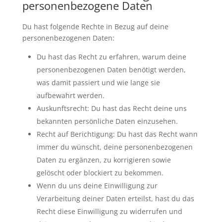
personenbezogene Daten
Du hast folgende Rechte in Bezug auf deine
personenbezogenen Daten:
Du hast das Recht zu erfahren, warum deine
personenbezogenen Daten benötigt werden,
was damit passiert und wie lange sie
aufbewahrt werden.
Auskunftsrecht: Du hast das Recht deine uns
bekannten persönliche Daten einzusehen.
Recht auf Berichtigung: Du hast das Recht wann
immer du wünscht, deine personenbezogenen
Daten zu ergänzen, zu korrigieren sowie
gelöscht oder blockiert zu bekommen.
Wenn du uns deine Einwilligung zur
Verarbeitung deiner Daten erteilst, hast du das
Recht diese Einwilligung zu widerrufen und